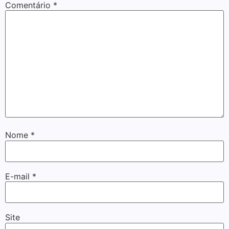
Comentário
*
Nome
*
E-mail
*
Site