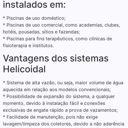
instalados em:
* Piscinas de uso doméstico;
* Piscinas de uso comercial, como academias, clubes,
hotéis, pousadas, sítios e fazendas;
* Piscinas para fins terapêuticos, como clínicas de
fisioterapia e institutos.
Vantagens dos sistemas
Helicoidal
* Sistema de alta vazão, ou seja, maior volume de água
aquecida em relação aos modelos convencionais;
* Possibilidade de expansão do sistema, a qualquer
momento, devido à instalação fácil e conexões
exclusivas de engate rápido a prova de vazamentos;
* Facilidade de manutenção, pois não exige
lavagem/limpeza dos coletores, devido a não aderência