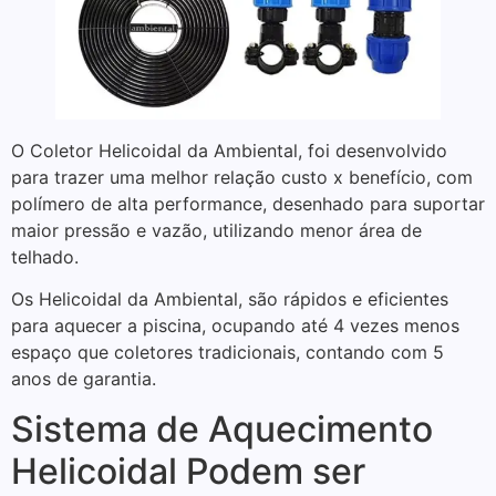
O Coletor Helicoidal da Ambiental, foi desenvolvido
para trazer uma melhor relação custo x benefício, com
polímero de alta performance, desenhado para suportar
maior pressão e vazão, utilizando menor área de
telhado.
Os Helicoidal da Ambiental, são rápidos e eficientes
para aquecer a piscina, ocupando até 4 vezes menos
espaço que coletores tradicionais, contando com 5
anos de garantia.
Sistema de Aquecimento
Helicoidal Podem ser