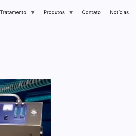
Tratamento
Produtos
Contato
Notícias