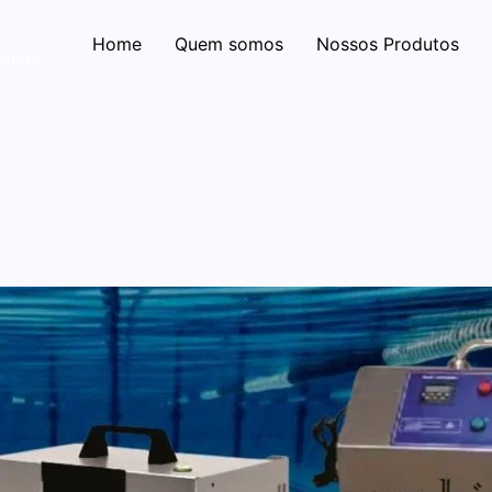
Home
Quem somos
Nossos Produtos
ônio.