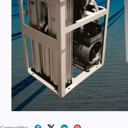
Compartilhe: