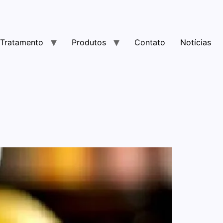
Tratamento
Produtos
Contato
Notícias