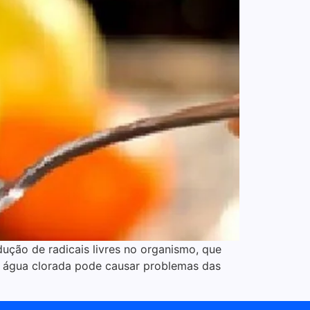
ução de radicais livres no organismo, que
r água clorada pode causar problemas das