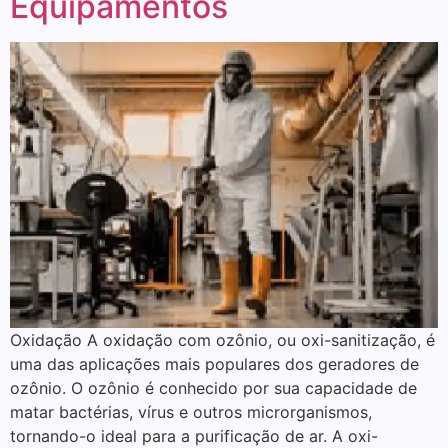
Equipamentos
Oxidação A oxidação com ozônio, ou oxi-sanitização, é
uma das aplicações mais populares dos geradores de
ozônio. O ozônio é conhecido por sua capacidade de
matar bactérias, vírus e outros microrganismos,
tornando-o ideal para a purificação de ar. A oxi-