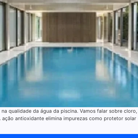
 na qualidade da água da piscina. Vamos falar sobre cloro,
ação antioxidante elimina impurezas como protetor solar e