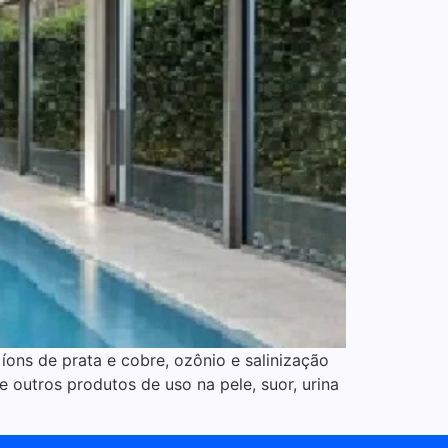
 íons de prata e cobre, ozônio e salinização
 outros produtos de uso na pele, suor, urina