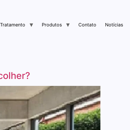
Tratamento
Produtos
Contato
Notícias
colher?