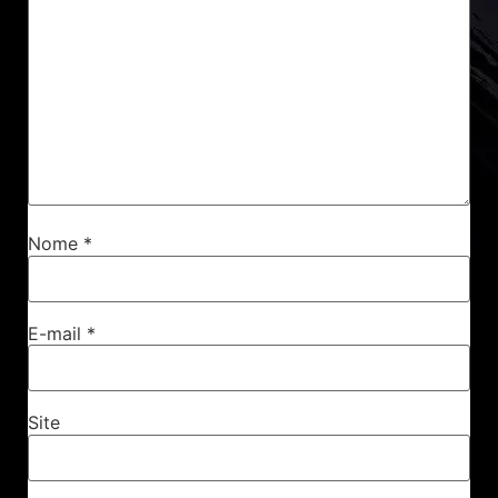
Nome
*
E-mail
*
Site