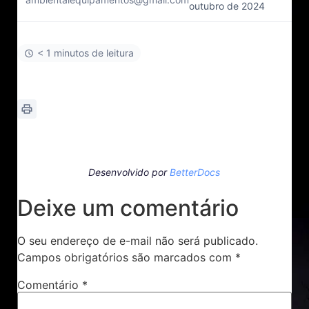
outubro de 2024
< 1 minutos de leitura
Desenvolvido por
BetterDocs
Deixe um comentário
O seu endereço de e-mail não será publicado.
Campos obrigatórios são marcados com
*
Comentário
*