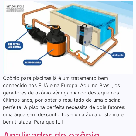
Ozônio para piscinas já é um tratamento bem
conhecido nos EUA e na Europa. Aqui no Brasil, os
geradores de ozônio vêm ganhando destaque nos
últimos anos, por obter o resultado de uma piscina
perfeita. A piscina perfeita necessita de dois fatores:
uma água sem desconfortos e uma água cristalina e
bem tratada. Para que […]
Analisador de ozônio