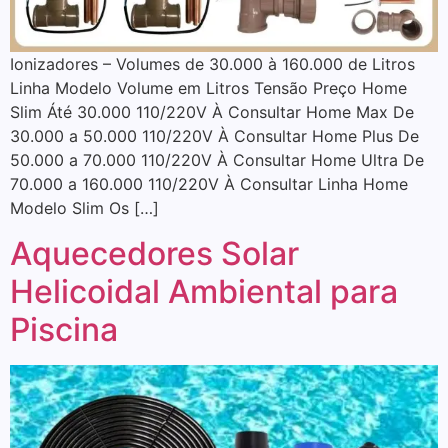
Ionizadores – Volumes de 30.000 à 160.000 de Litros
Linha Modelo Volume em Litros Tensão Preço Home
Slim Áté 30.000 110/220V À Consultar Home Max De
30.000 a 50.000 110/220V À Consultar Home Plus De
50.000 a 70.000 110/220V À Consultar Home Ultra De
70.000 a 160.000 110/220V À Consultar Linha Home
Modelo Slim Os […]
Aquecedores Solar
Helicoidal Ambiental para
Piscina