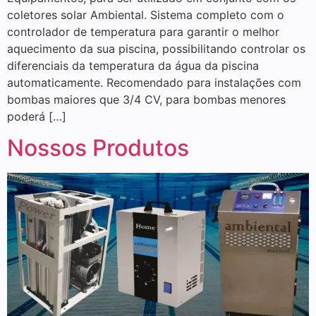
coletores solar Ambiental. Sistema completo com o
controlador de temperatura para garantir o melhor
aquecimento da sua piscina, possibilitando controlar os
diferenciais da temperatura da água da piscina
automaticamente. Recomendado para instalações com
bombas maiores que 3/4 CV, para bombas menores
poderá […]
Nossos Produtos