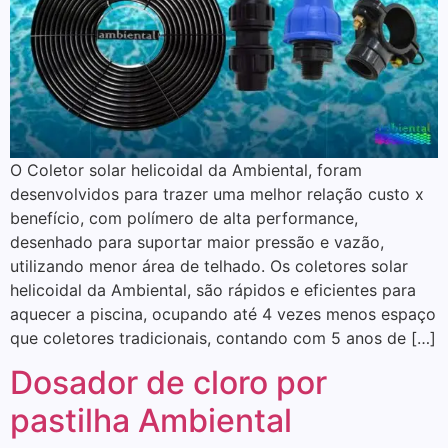
O Coletor solar helicoidal da Ambiental, foram
desenvolvidos para trazer uma melhor relação custo x
benefício, com polímero de alta performance,
desenhado para suportar maior pressão e vazão,
utilizando menor área de telhado. Os coletores solar
helicoidal da Ambiental, são rápidos e eficientes para
aquecer a piscina, ocupando até 4 vezes menos espaço
que coletores tradicionais, contando com 5 anos de […]
Dosador de cloro por
pastilha Ambiental