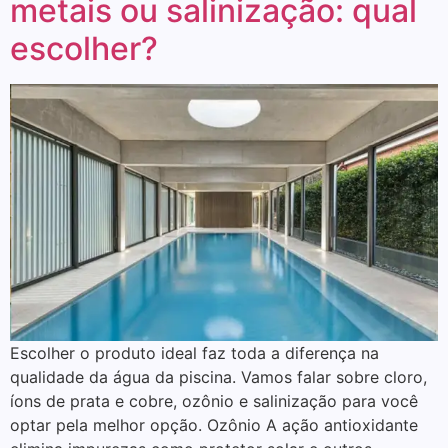
metais ou salinização: qual
escolher?
Escolher o produto ideal faz toda a diferença na
qualidade da água da piscina. Vamos falar sobre cloro,
íons de prata e cobre, ozônio e salinização para você
optar pela melhor opção. Ozônio A ação antioxidante