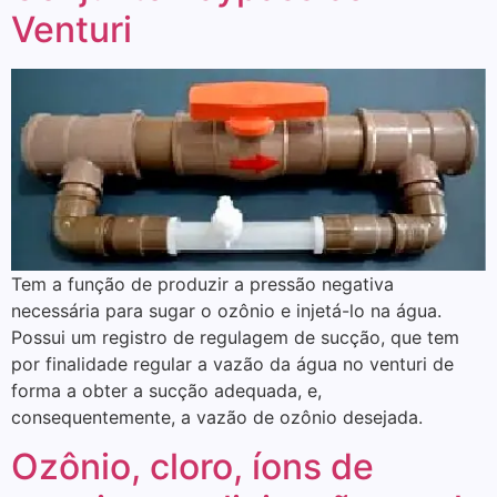
Venturi
Tem a função de produzir a pressão negativa
necessária para sugar o ozônio e injetá-lo na água.
Possui um registro de regulagem de sucção, que tem
por finalidade regular a vazão da água no venturi de
forma a obter a sucção adequada, e,
consequentemente, a vazão de ozônio desejada.
Ozônio, cloro, íons de