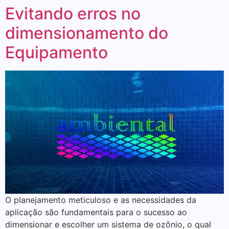
Evitando erros no
dimensionamento do
Equipamento
O planejamento meticuloso e as necessidades da
aplicação são fundamentais para o sucesso ao
dimensionar e escolher um sistema de ozônio, o qual