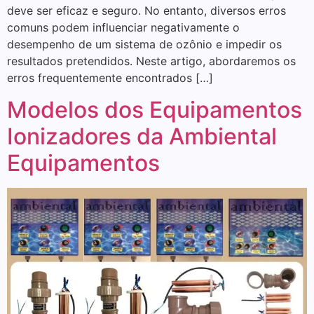
deve ser eficaz e seguro. No entanto, diversos erros
comuns podem influenciar negativamente o
desempenho de um sistema de ozônio e impedir os
resultados pretendidos. Neste artigo, abordaremos os
erros frequentemente encontrados […]
Modelos dos Equipamentos
Ionizadores da Ambiental
Equipamentos