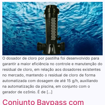
O dosador de cloro por pastilha foi desenvolvido para
garantir a maior eficiência no controle e manutenção do
residual de cloro, em relação aos dosadores existentes
no mercado, mantendo o residual de cloro de forma
automatizada com dosagem de até 15 g/h, auxiliando
na automatização da piscina, em conjunto com o
gerador de ozônio. É de […]
Conjunto Baypass com