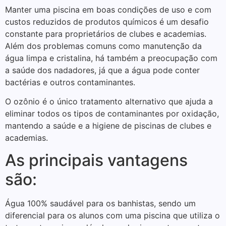
Manter uma piscina em boas condições de uso e com
custos reduzidos de produtos químicos é um desafio
constante para proprietários de clubes e academias.
Além dos problemas comuns como manutenção da
água limpa e cristalina, há também a preocupação com
a saúde dos nadadores, já que a água pode conter
bactérias e outros contaminantes.
O ozônio é o único tratamento alternativo que ajuda a
eliminar todos os tipos de contaminantes por oxidação,
mantendo a saúde e a higiene de piscinas de clubes e
academias.
As principais vantagens
são:
Água 100% saudável para os banhistas, sendo um
diferencial para os alunos com uma piscina que utiliza o