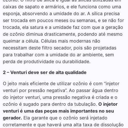
caixas de sapato e armários, e ele funciona como uma
esponja, absorvendo a umidade do ar. A sílica precisa
ser trocada em poucos meses ou semanas, e se não for
trocada, ela satura e a umidade faz com que a geração
de ozônio diminua drasticamente, podendo até mesmo
queimar a célula. Células mais modernas não
necessitam deste filtro secador, pois são projetadas
para trabalhar com a umidade do ar ambiente, sem
perda de produtividade ou durabilidade.
2 – Venturi deve ser de alta qualidade
O jeito mais eficiente de utilizar ozônio é com “injetor
venturi por pressão negativa”. Ao passar água dentro
do injetor venturi, uma pressão negativa é criada e o
ozônio é sugado para dentro da tubulação.
O injetor
venturi é uma das peças mais importantes no seu
gerador.
Ela garante que o ozônio será injetado
corretamente e que haverá uma alta taxa de dissolução