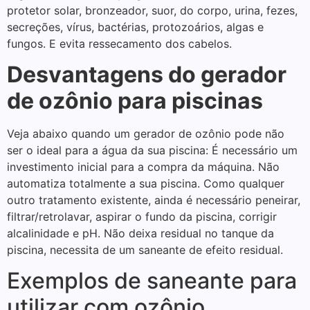
protetor solar, bronzeador, suor, do corpo, urina, fezes,
secreções, vírus, bactérias, protozoários, algas e
fungos. E evita ressecamento dos cabelos.
Desvantagens do gerador
de ozônio para piscinas
Veja abaixo quando um gerador de ozônio pode não
ser o ideal para a água da sua piscina: É necessário um
investimento inicial para a compra da máquina. Não
automatiza totalmente a sua piscina. Como qualquer
outro tratamento existente, ainda é necessário peneirar,
filtrar/retrolavar, aspirar o fundo da piscina, corrigir
alcalinidade e pH. Não deixa residual no tanque da
piscina, necessita de um saneante de efeito residual.
Exemplos de saneante para
utilizar com ozônio