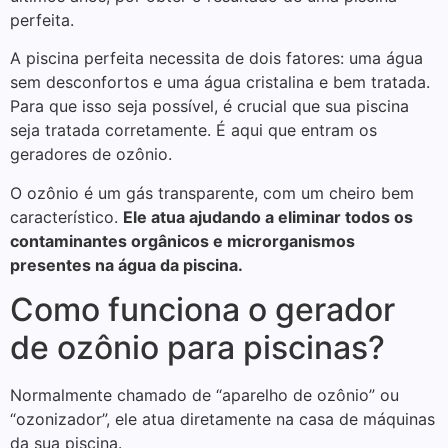
perfeita.
A piscina perfeita necessita de dois fatores: uma água
sem desconfortos e uma água cristalina e bem tratada.
Para que isso seja possível, é crucial que sua piscina
seja tratada corretamente. É aqui que entram os
geradores de ozônio.
O ozônio é um gás transparente, com um cheiro bem
característico.
Ele atua ajudando a eliminar todos os
contaminantes orgânicos e microrganismos
presentes na água da piscina.
Como funciona o gerador
de ozônio para piscinas?
Normalmente chamado de “aparelho de ozônio” ou
“ozonizador”, ele atua diretamente na casa de máquinas
da sua piscina.