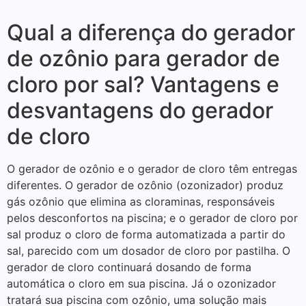
Qual a diferença do gerador
de ozônio para gerador de
cloro por sal? Vantagens e
desvantagens do gerador
de cloro
O gerador de ozônio e o gerador de cloro têm entregas
diferentes. O gerador de ozônio (ozonizador) produz
gás ozônio que elimina as cloraminas, responsáveis
pelos desconfortos na piscina; e o gerador de cloro por
sal produz o cloro de forma automatizada a partir do
sal, parecido com um dosador de cloro por pastilha. O
gerador de cloro continuará dosando de forma
automática o cloro em sua piscina. Já o ozonizador
tratará sua piscina com ozônio, uma solução mais