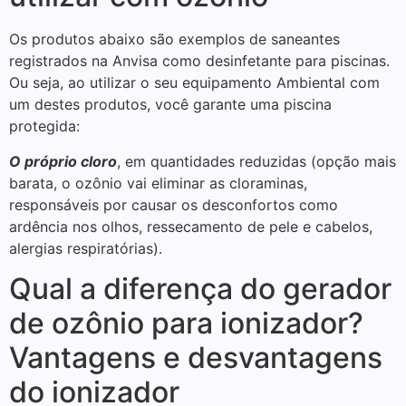
Os produtos abaixo são exemplos de saneantes
registrados na Anvisa como desinfetante para piscinas.
Ou seja, ao utilizar o seu equipamento Ambiental com
um destes produtos, você garante uma piscina
protegida:
O próprio cloro
, em quantidades reduzidas (opção mais
barata, o ozônio vai eliminar as cloraminas,
responsáveis por causar os desconfortos como
ardência nos olhos, ressecamento de pele e cabelos,
alergias respiratórias).
Qual a diferença do gerador
de ozônio para ionizador?
Vantagens e desvantagens
do ionizador