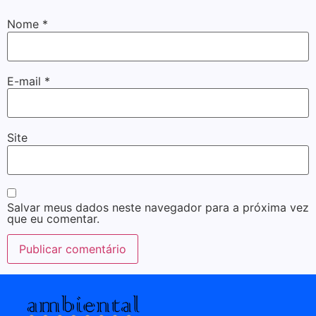
Nome
*
E-mail
*
Site
Salvar meus dados neste navegador para a próxima vez
que eu comentar.