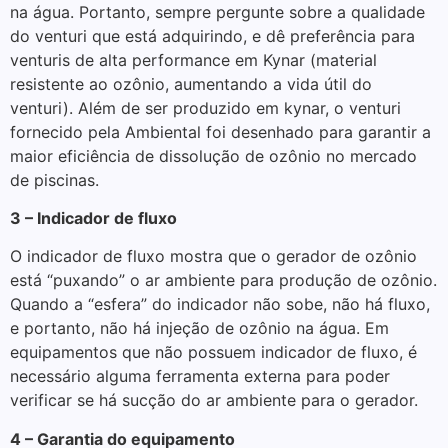
na água. Portanto, sempre pergunte sobre a qualidade
do venturi que está adquirindo, e dê preferência para
venturis de alta performance em Kynar (material
resistente ao ozônio, aumentando a vida útil do
venturi). Além de ser produzido em kynar, o venturi
fornecido pela Ambiental foi desenhado para garantir a
maior eficiência de dissolução de ozônio no mercado
de piscinas.
3 – Indicador de fluxo
O indicador de fluxo mostra que o gerador de ozônio
está “puxando” o ar ambiente para produção de ozônio.
Quando a “esfera” do indicador não sobe, não há fluxo,
e portanto, não há injeção de ozônio na água. Em
equipamentos que não possuem indicador de fluxo, é
necessário alguma ferramenta externa para poder
verificar se há sucção do ar ambiente para o gerador.
4 – Garantia do equipamento