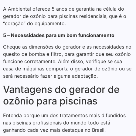
A Ambiental oferece 5 anos de garantia na célula do
gerador de ozônio para piscinas residenciais, que é o
“coração” do equipamento.
5 – Necessidades para um bom funcionamento
Cheque as dimensões do gerador e as necessidades no
quesito de bomba e filtro, para garantir que seu ozônio
funcione corretamente. Além disso, verifique se sua
casa de máquinas comporta o gerador de ozônio ou se
será necessário fazer alguma adaptação.
Vantagens do gerador de
ozônio para piscinas
Entenda porque um dos tratamentos mais difundidos
nas piscinas profissionais do mundo todo está
ganhando cada vez mais destaque no Brasil.