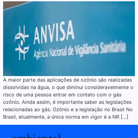
A maior parte das aplicações de ozônio são realizadas
dissolvidas na água, o que diminui consideravelmente o
risco de uma pessoa entrar em contato com o gás
ozônio. Ainda assim, é importante saber as legislações
relacionadas ao gás. Ozônio e a legislação no Brasil No
Brasil, atualmente, a única norma em vigor é a NR […]