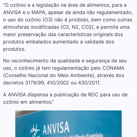
“O ozônio e a legislação na área de alimentos, para a
ANVISA e o MAPA, apesar de ainda não regulamentado,
o uso do ozônio (O3) não é proibido, bem como outras
atmosferas modificadas (O2, N2, CO2), e permite uma
maior preservação das características originais dos
produtos embalados aumentado a validade dos
produtos.
No reconhecimento da qualidade e segurança de seu
uso, o ozônio já tem regulamentação pelo CONAMA
(Conselho Nacional do Meio Ambiente), através dos
decretos 3179/99, 410/2002 ou 430/2011.
A ANVISA dispensa a publicação de RDC para uso de
ozônio em alimentos.”