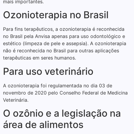
mais importantes.
Ozonioterapia no Brasil
Para fins terapêuticos, a ozonioterapia é reconhecida
no Brasil pela Anvisa apenas para uso odontológico e
estético (limpeza de pele e assepsia). A ozonioterapia
não é reconhecida no Brasil para outras aplicações
terapêuticas em seres humanos.
Para uso veterinário
A ozonioterapia foi regulamentada no dia 03 de
novembro de 2020 pelo Conselho Federal de Medicina
Veterinária.
O ozônio e a legislação na
área de alimentos