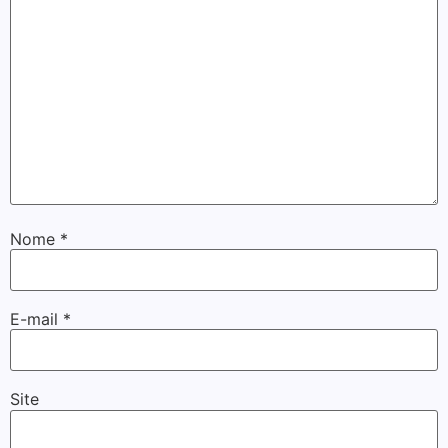
Nome
*
E-mail
*
Site