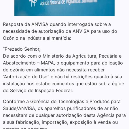
Resposta da ANVISA quando interrogada sobre a
necessidade de autorização da ANVISA para uso do
Ozônio na indústria alimentícia:
“Prezado Senhor,
De acordo com o Ministério da Agricultura, Pecuária e
Abastecimento – MAPA, o equipamento para aplicação
de ozônio em alimentos não necessita receber
“Autorização de Uso” e não há restrições quanto à sua
instalação nos estabelecimentos que estão sob a égide
do Serviço de Inspeção Federal.
Conforme a Gerência de Tecnologias e Produtos para
Saúde/ANVISA, os aparelhos purificadores de ar não
necessitam de qualquer autorização desta Agência para
a sua fabricação, importação, exposição à venda ou