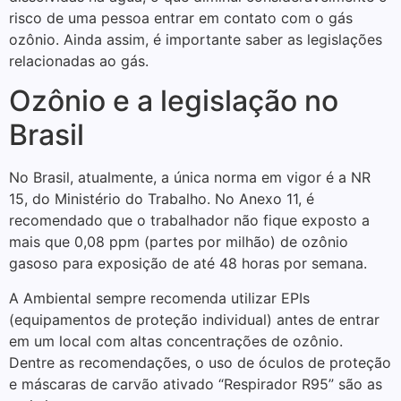
risco de uma pessoa entrar em contato com o gás
ozônio. Ainda assim, é importante saber as legislações
relacionadas ao gás.
Ozônio e a legislação no
Brasil
No Brasil, atualmente, a única norma em vigor é a NR
15, do Ministério do Trabalho. No Anexo 11, é
recomendado que o trabalhador não fique exposto a
mais que 0,08 ppm (partes por milhão) de ozônio
gasoso para exposição de até 48 horas por semana.
A Ambiental sempre recomenda utilizar EPIs
(equipamentos de proteção individual) antes de entrar
em um local com altas concentrações de ozônio.
Dentre as recomendações, o uso de óculos de proteção
e máscaras de carvão ativado “Respirador R95” são as