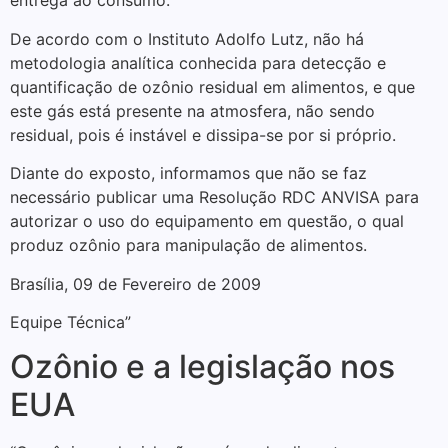
entrega ao consumo.
De acordo com o Instituto Adolfo Lutz, não há
metodologia analítica conhecida para detecção e
quantificação de ozônio residual em alimentos, e que
este gás está presente na atmosfera, não sendo
residual, pois é instável e dissipa-se por si próprio.
Diante do exposto, informamos que não se faz
necessário publicar uma Resolução RDC ANVISA para
autorizar o uso do equipamento em questão, o qual
produz ozônio para manipulação de alimentos.
Brasília, 09 de Fevereiro de 2009
Equipe Técnica”
Ozônio e a legislação nos
EUA